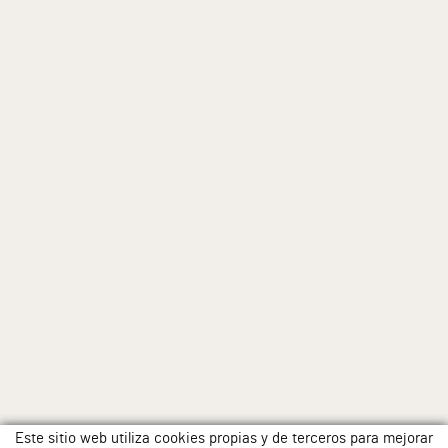
Este sitio web utiliza cookies propias y de terceros para mejorar