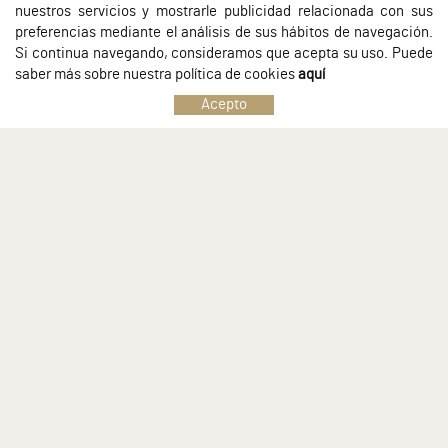
nuestros servicios y mostrarle publicidad relacionada con sus
preferencias mediante el análisis de sus hábitos de navegación.
Si continua navegando, consideramos que acepta su uso. Puede
saber más sobre nuestra política de cookies
aquí
Acepto
SOBRE NOSOTROS