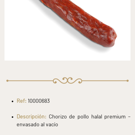
Ref:
10000683
Descripción:
Chorizo de pollo halal premium –
envasado al vacío