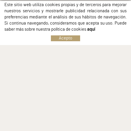
Este sitio web utiliza cookies propias y de terceros para mejorar
nuestros servicios y mostrarle publicidad relacionada con sus
preferencias mediante el análisis de sus hábitos de navegación.
Si continua navegando, consideramos que acepta su uso. Puede
saber más sobre nuestra política de cookies
aquí
Acepto